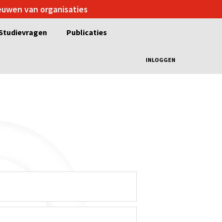
ieuwen van organisaties
Studievragen
Publicaties
INLOGGEN