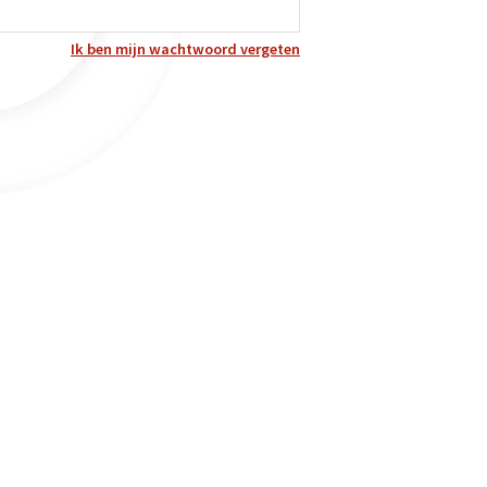
Ik ben mijn wachtwoord vergeten