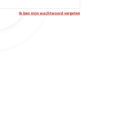
Ik ben mijn wachtwoord vergeten