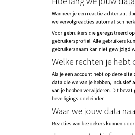
Hoe lang we jouw dat
Wanneer je een reactie achterlaat da
we vervolgreacties automatisch her
Voor gebruikers die geregistreerd op
gebruikersprofiel. Alle gebruikers k
gebruikersnaam kan niet gewijzigd w
Welke rechten je hebt o
Als je een account hebt op deze site 
data die we van je hebben, inclusief
van je hebben verwijderen. Dit bevat
beveiligings doeleinden.
Waar we jouw data naa
Reacties van bezoekers kunnen door