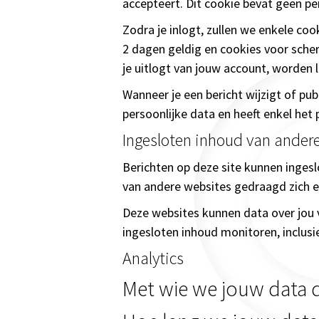
accepteert. Dit cookie bevat geen pe
Zodra je inlogt, zullen we enkele co
2 dagen geldig en cookies voor scher
je uitlogt van jouw account, worden 
Wanneer je een bericht wijzigt of pu
persoonlijke data en heeft enkel het 
Ingesloten inhoud van ander
Berichten op deze site kunnen ingesl
van andere websites gedraagd zich e
Deze websites kunnen data over jou v
ingesloten inhoud monitoren, inclusi
Analytics
Met wie we jouw data 