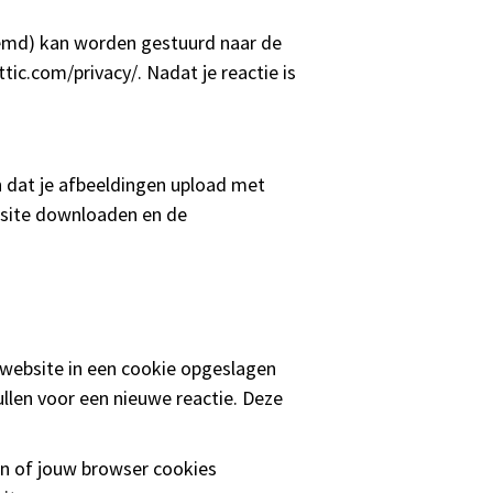
oemd) kan worden gestuurd naar de
ttic.com/privacy/. Nadat je reactie is
n dat je afbeeldingen upload met
bsite downloaden en de
n website in een cookie opgeslagen
llen voor een nieuwe reactie. Deze
len of jouw browser cookies